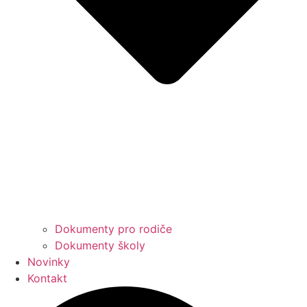
Dokumenty pro rodiče
Dokumenty školy
Novinky
Kontakt