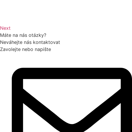
Next
Máte na nás otázky?
Neváhejte nás kontaktovat
Zavolejte nebo napište