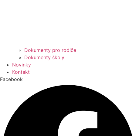
Dokumenty pro rodiče
Dokumenty školy
Novinky
Kontakt
Facebook