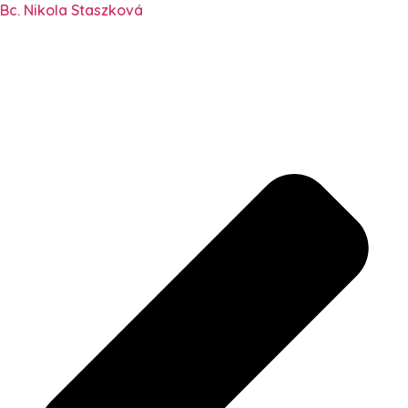
Bc. Nikola Staszková