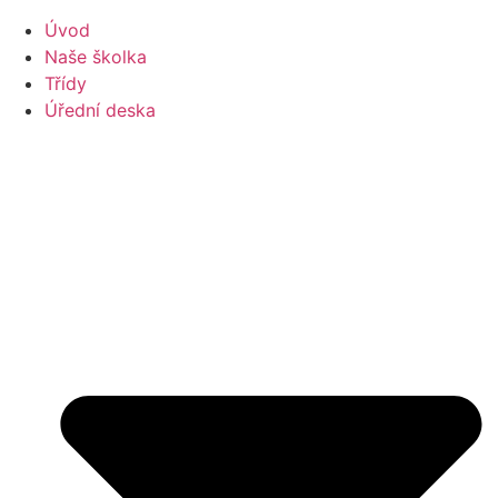
Úvod
Naše školka
Třídy
Úřední deska