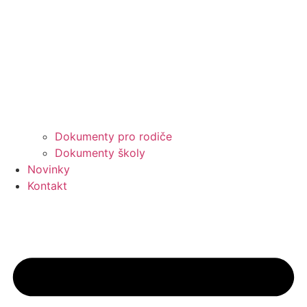
Dokumenty pro rodiče
Dokumenty školy
Novinky
Kontakt