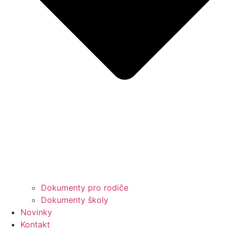
Dokumenty pro rodiče
Dokumenty školy
Novinky
Kontakt