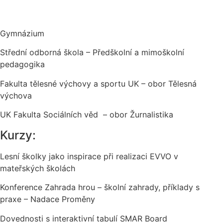
Gymnázium
Střední odborná škola – Předškolní a mimoškolní
pedagogika
Fakulta tělesné výchovy a sportu UK – obor Tělesná
výchova
UK Fakulta Sociálních věd – obor Žurnalistika
Kurzy:
Lesní školky jako inspirace při realizaci EVVO v
mateřských školách
Konference Zahrada hrou – školní zahrady, příklady s
praxe – Nadace Proměny
Dovednosti s interaktivní tabulí SMAR Board