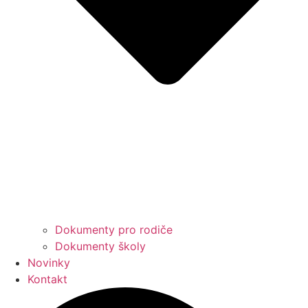
Dokumenty pro rodiče
Dokumenty školy
Novinky
Kontakt