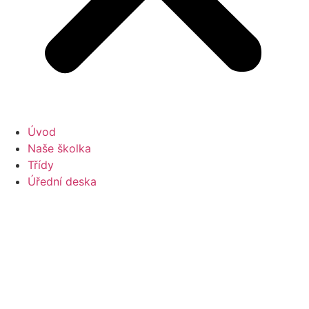
Úvod
Naše školka
Třídy
Úřední deska