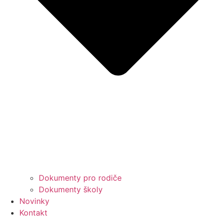
Dokumenty pro rodiče
Dokumenty školy
Novinky
Kontakt