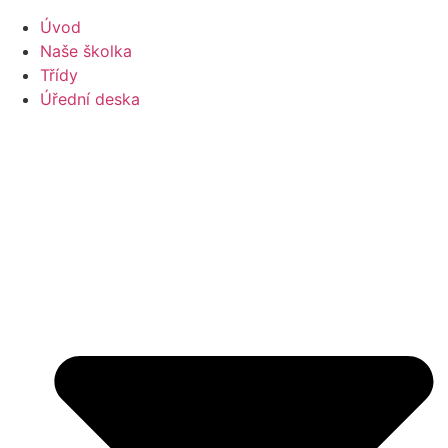
Úvod
Naše školka
Třídy
Úřední deska