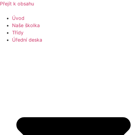
Přejít k obsahu
Úvod
Naše školka
Třídy
Úřední deska