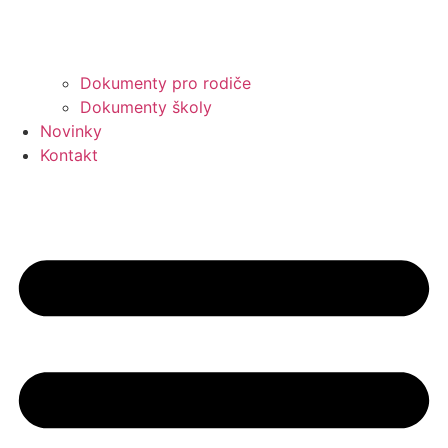
Dokumenty pro rodiče
Dokumenty školy
Novinky
Kontakt