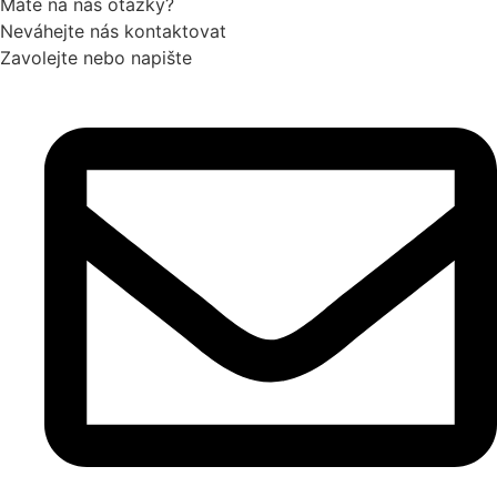
Máte na nás otázky?
Neváhejte nás kontaktovat
Zavolejte nebo napište