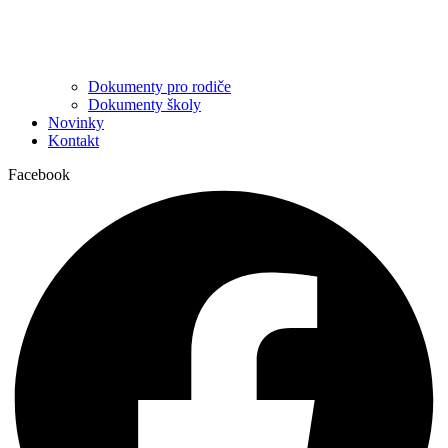
Dokumenty pro rodiče
Dokumenty školy
Novinky
Kontakt
Facebook