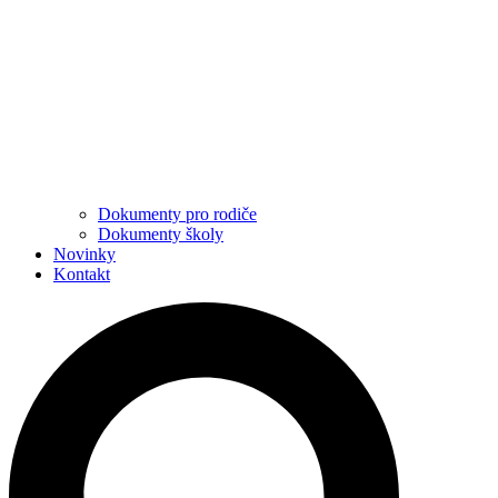
Dokumenty pro rodiče
Dokumenty školy
Novinky
Kontakt