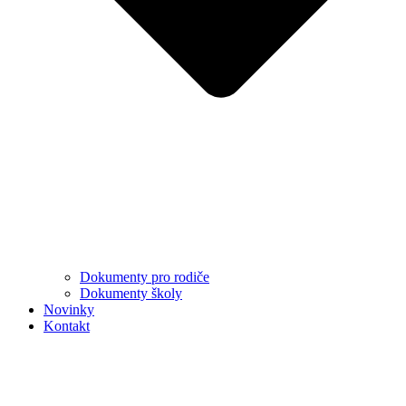
Dokumenty pro rodiče
Dokumenty školy
Novinky
Kontakt