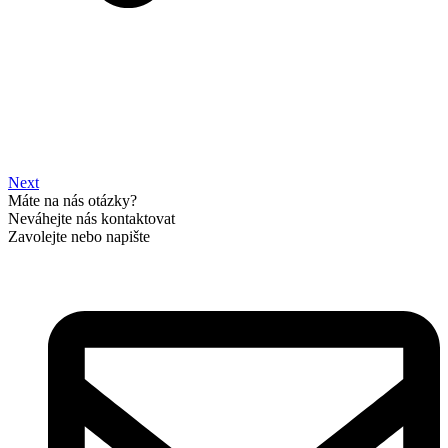
Next
Máte na nás otázky?
Neváhejte nás kontaktovat
Zavolejte nebo napište