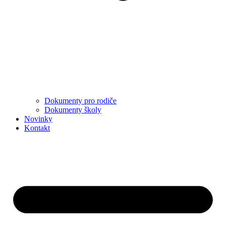
Dokumenty pro rodiče
Dokumenty školy
Novinky
Kontakt