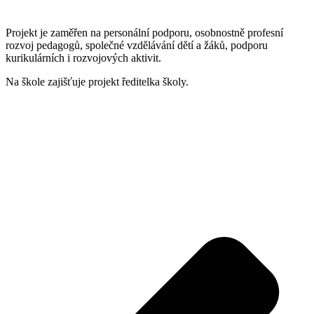
Projekt je zaměřen na personální podporu, osobnostně profesní
rozvoj pedagogů, společné vzdělávání dětí a žáků, podporu
kurikulárních i rozvojových aktivit.
Na škole zajišťuje projekt ředitelka školy.