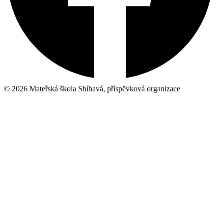
© 2026 Mateřská škola Sbíhavá, příspěvková organizace