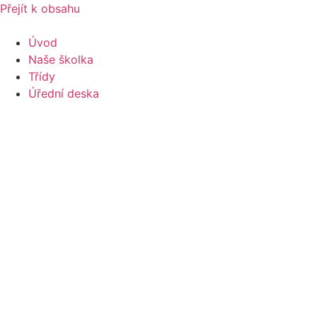
Přejít k obsahu
Úvod
Naše školka
Třídy
Úřední deska