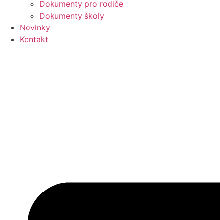
Dokumenty pro rodiče
Dokumenty školy
Novinky
Kontakt