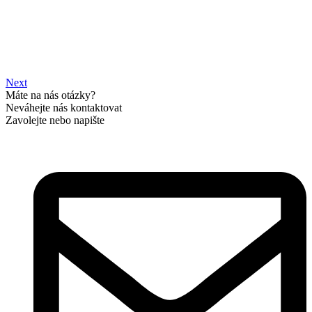
Next
Máte na nás otázky?
Neváhejte nás kontaktovat
Zavolejte nebo napište