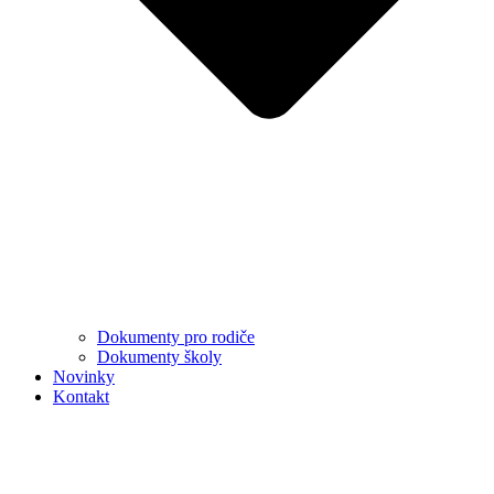
Dokumenty pro rodiče
Dokumenty školy
Novinky
Kontakt