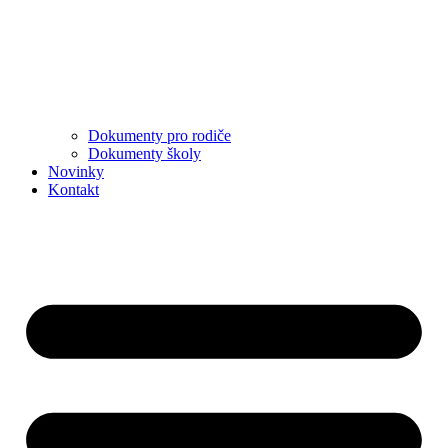
Dokumenty pro rodiče
Dokumenty školy
Novinky
Kontakt