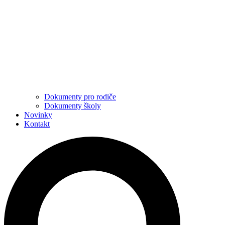
Dokumenty pro rodiče
Dokumenty školy
Novinky
Kontakt