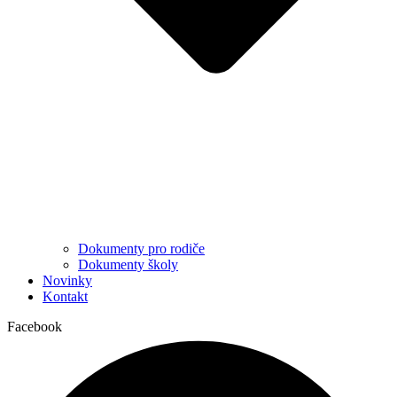
Dokumenty pro rodiče
Dokumenty školy
Novinky
Kontakt
Facebook