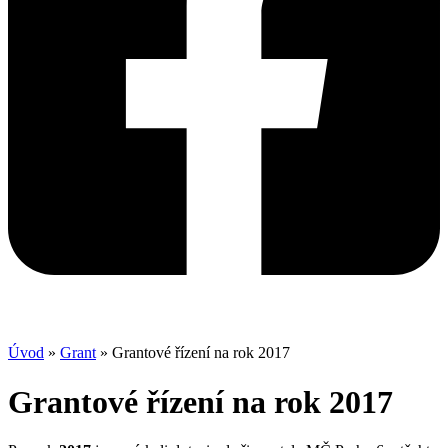
Úvod
»
Grant
»
Grantové řízení na rok 2017
Grantové řízení na rok 2017