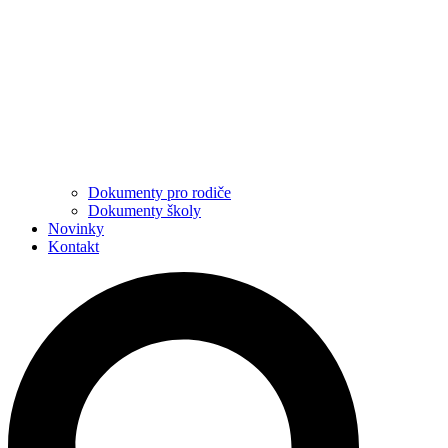
Dokumenty pro rodiče
Dokumenty školy
Novinky
Kontakt