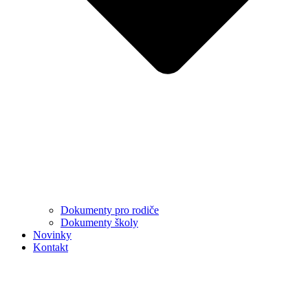
Dokumenty pro rodiče
Dokumenty školy
Novinky
Kontakt