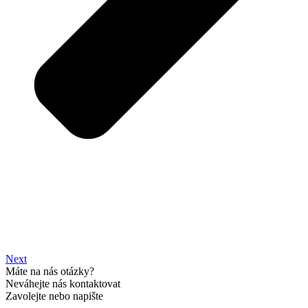
Next
Máte na nás otázky?
Neváhejte nás kontaktovat
Zavolejte nebo napište