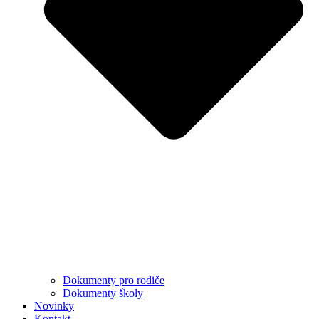
Dokumenty pro rodiče
Dokumenty školy
Novinky
Kontakt