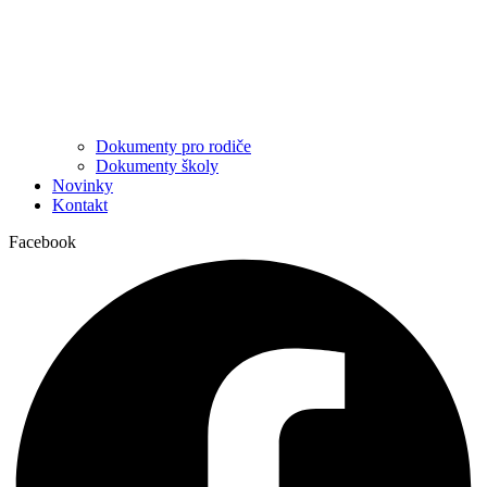
Dokumenty pro rodiče
Dokumenty školy
Novinky
Kontakt
Facebook