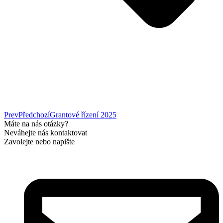
Prev
Předchozí
Grantové řízení 2025
Máte na nás otázky?
Neváhejte nás kontaktovat
Zavolejte nebo napište