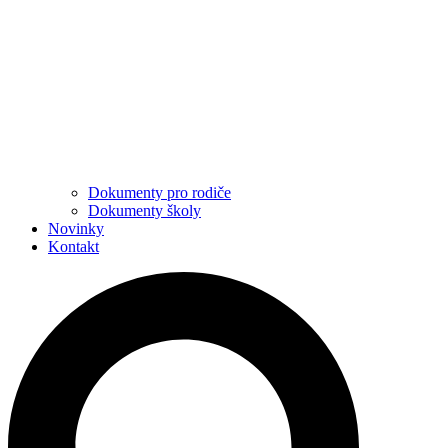
Dokumenty pro rodiče
Dokumenty školy
Novinky
Kontakt