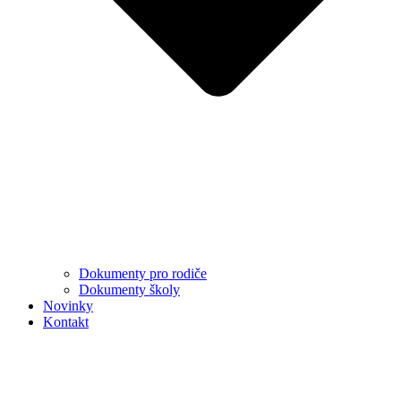
Dokumenty pro rodiče
Dokumenty školy
Novinky
Kontakt