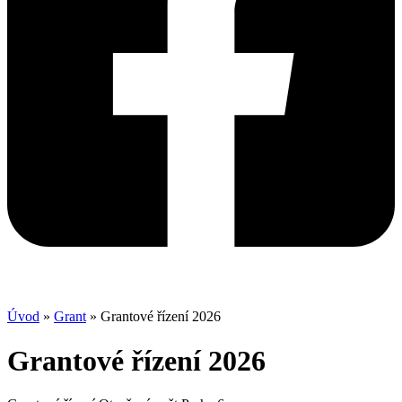
Úvod
»
Grant
»
Grantové řízení 2026
Grantové řízení 2026