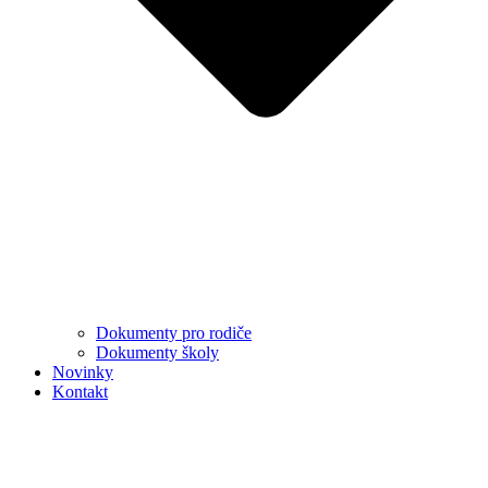
Dokumenty pro rodiče
Dokumenty školy
Novinky
Kontakt