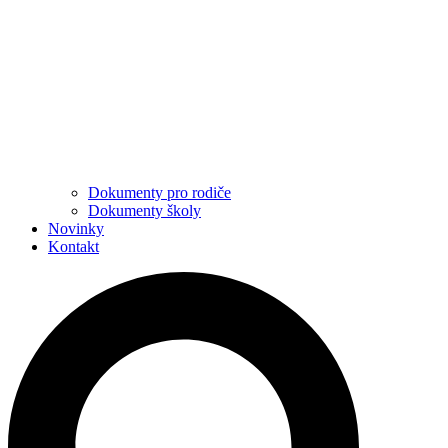
Dokumenty pro rodiče
Dokumenty školy
Novinky
Kontakt