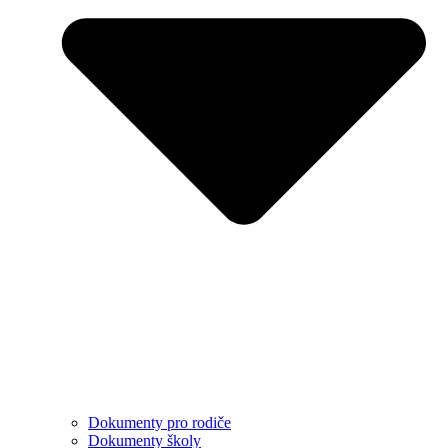
Dokumenty pro rodiče
Dokumenty školy