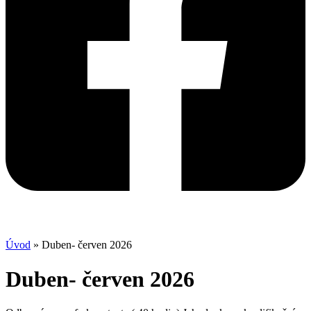
Úvod
»
Duben- červen 2026
Duben- červen 2026