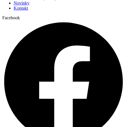
Novinky
Kontakt
Facebook