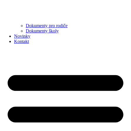
Dokumenty pro rodiče
Dokumenty školy
Novinky
Kontakt