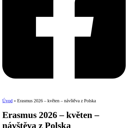
Úvod
»
Erasmus 2026 – květen – návštěva z Polska
Erasmus 2026 – květen –
návštěva z Polska