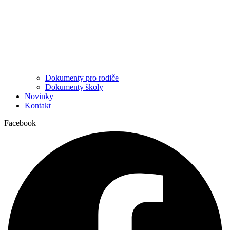
Dokumenty pro rodiče
Dokumenty školy
Novinky
Kontakt
Facebook