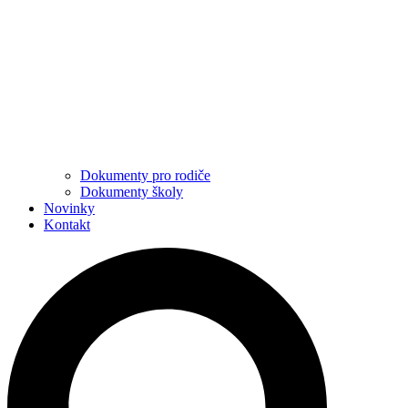
Dokumenty pro rodiče
Dokumenty školy
Novinky
Kontakt