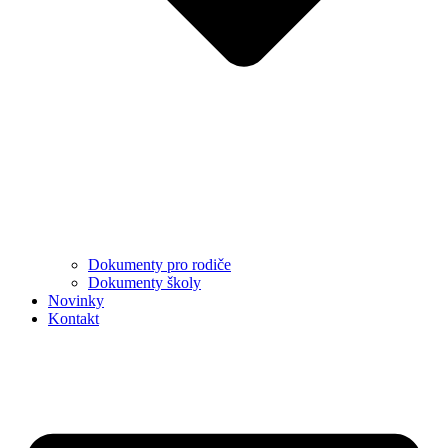
Dokumenty pro rodiče
Dokumenty školy
Novinky
Kontakt