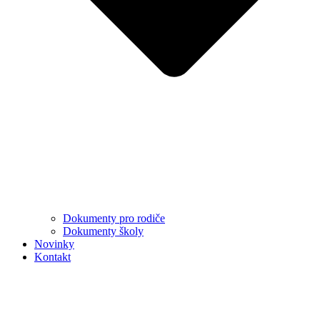
Dokumenty pro rodiče
Dokumenty školy
Novinky
Kontakt